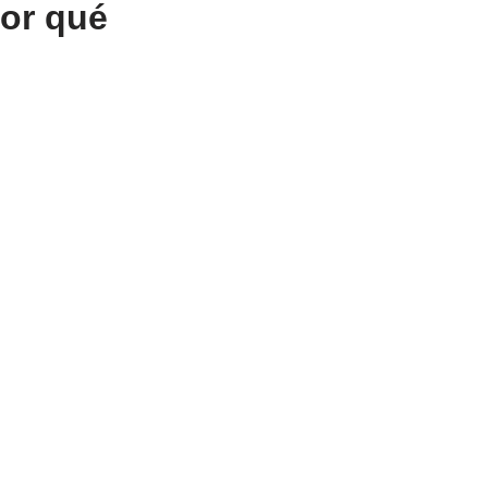
por qué