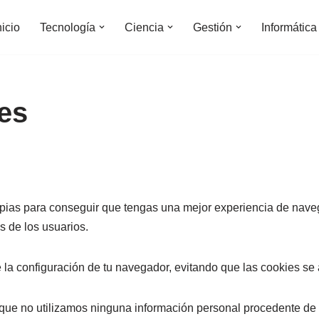
nicio
Tecnología
Ciencia
Gestión
Informática
ies
ropias para conseguir que tengas una mejor experiencia de nav
s de los usuarios.
 la configuración de tu navegador, evitando que las cookies se
 que no utilizamos ninguna información personal procedente de 