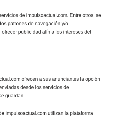
ervicios de impulsoactual.com. Entre otros, se
o los patrones de navegación y/o
ofrecer publicidad afín a los intereses del
ctual.com ofrecen a sus anunciantes la opción
 enviadas desde los servicios de
se guardan.
de impulsoactual.com utilizan la plataforma