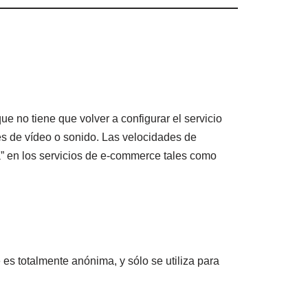
e no tiene que volver a configurar el servicio
es de vídeo o sonido. Las velocidades de
a” en los servicios de e-commerce tales como
 es totalmente anónima, y sólo se utiliza para