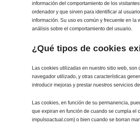
información del comportamiento de los visitantes
ordenador y que sirven para identificar al usuario
información. Su uso es común y frecuente en la 
análisis sobre el comportamiento del usuario.
¿Qué tipos de cookies ex
Las cookies utilizadas en nuestro sitio web, son 
navegador utilizado, y otras características gener
introducir mejoras y prestar nuestros servicios 
Las cookies, en función de su permanencia, pued
que expiran en función de cuando se cumpla el ob
impulsoactual.com) o bien cuando se borran ma