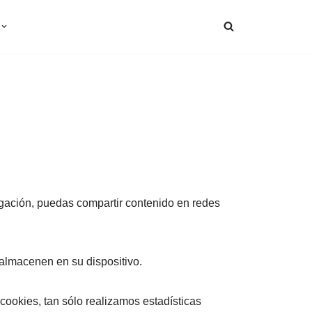
egación, puedas compartir contenido en redes
 almacenen en su dispositivo.
cookies, tan sólo realizamos estadísticas