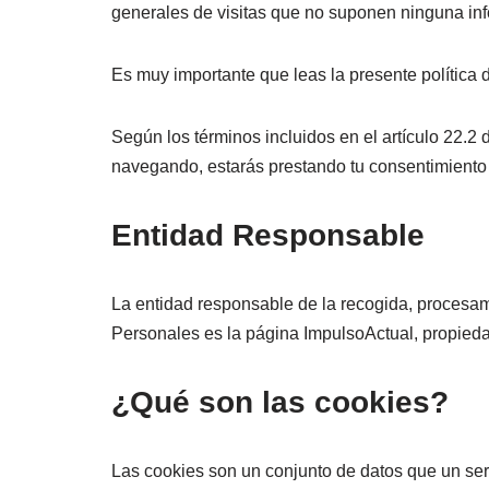
generales de visitas que no suponen ninguna in
Es muy importante que leas la presente polític
Según los términos incluidos en el artículo 22.2
navegando, estarás prestando tu consentimiento
Entidad Responsable
La entidad responsable de la recogida, procesami
Personales es la página ImpulsoActual, propied
¿Qué son las cookies?
Las cookies son un conjunto de datos que un serv