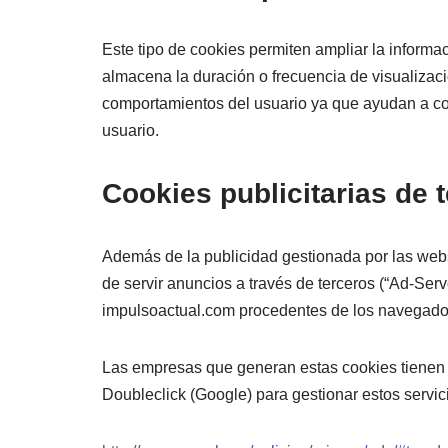
Este tipo de cookies permiten ampliar la informa
almacena la duración o frecuencia de visualizaci
comportamientos del usuario ya que ayudan a confo
usuario.
Cookies publicitarias de 
Además de la publicidad gestionada por las web
de servir anuncios a través de terceros (“Ad-Se
impulsoactual.com procedentes de los navegadore
Las empresas que generan estas cookies tienen su
Doubleclick (Google) para gestionar estos servi