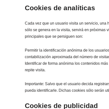
Cookies de analíticas
Cada vez que un usuario visita un servicio, una 
sólo se genera en la visita, servirá en próximas v
principales que se persiguen son:
Permitir la identificación anónima de los usuario
contabilización aproximada del número de visitan
Identificar de forma anónima los contenidos más 
repite visita.
Importante: Salvo que el usuario decida registra
pueda identificarle. Dichas cookies sólo serán ut
Cookies de publicidad