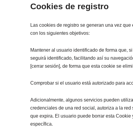
Cookies de registro
Las cookies de registro se generan una vez que el
con los siguientes objetivos:
Mantener al usuario identificado de forma que, si
seguirá identificado, facilitando así su navegació
[cerrar sesión], de forma que esta cookie se elimi
Comprobar si el usuario está autorizado para acce
Adicionalmente, algunos servicios pueden utiliza
credenciales de una red social, autoriza a la red
que expira. El usuario puede borrar esta Cookie 
específica.