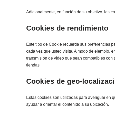
Adicionalmente, en función de su objetivo, las co
Cookies de rendimiento
Este tipo de Cookie recuerda sus preferencias par
cada vez que usted visita. A modo de ejemplo, en
transmisión de vídeo que sean compatibles con s
tiendas.
Cookies de geo-localizac
Estas cookies son utilizadas para averiguar en qu
ayudar a orientar el contenido a su ubicación.