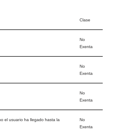
Clase
No
Exenta
No
Exenta
No
Exenta
 el usuario ha llegado hasta la
No
Exenta