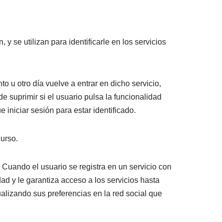
y se utilizan para identificarle en los servicios
o u otro día vuelve a entrar en dicho servicio,
de suprimir si el usuario pulsa la funcionalidad
e iniciar sesión para estar identificado.
curso.
 Cuando el usuario se registra en un servicio con
ad y le garantiza acceso a los servicios hasta
ualizando sus preferencias en la red social que