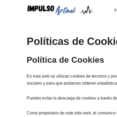
I
Saltar
al
contenido
Políticas de Cook
Política de Cookies
En esta web se utilizan cookies de terceros y p
sociales y para que podamos obtener estadística
Puedes evitar la descarga de cookies a través de
Como propietario de este sitio web, te comunico