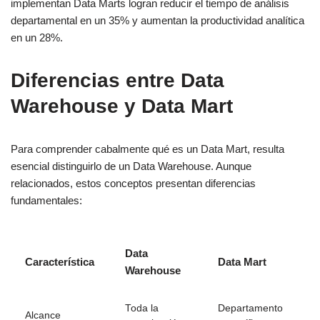
implementan Data Marts logran reducir el tiempo de análisis
departamental en un 35% y aumentan la productividad analítica
en un 28%.
Diferencias entre Data
Warehouse y Data Mart
Para comprender cabalmente qué es un Data Mart, resulta
esencial distinguirlo de un Data Warehouse. Aunque
relacionados, estos conceptos presentan diferencias
fundamentales:
Data
Característica
Data Mart
Warehouse
Toda la
Departamento
Alcance