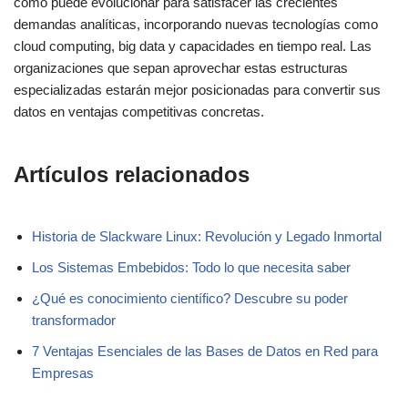
cómo puede evolucionar para satisfacer las crecientes
demandas analíticas, incorporando nuevas tecnologías como
cloud computing, big data y capacidades en tiempo real. Las
organizaciones que sepan aprovechar estas estructuras
especializadas estarán mejor posicionadas para convertir sus
datos en ventajas competitivas concretas.
Artículos relacionados
Historia de Slackware Linux: Revolución y Legado Inmortal
Los Sistemas Embebidos: Todo lo que necesita saber
¿Qué es conocimiento científico? Descubre su poder
transformador
7 Ventajas Esenciales de las Bases de Datos en Red para
Empresas