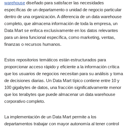
warehouse
diseñado para satisfacer las necesidades
específicas de un departamento o unidad de negocio particular
dentro de una organización. A diferencia de un data warehouse
completo, que almacena información de toda la empresa, un
Data Mart se enfoca exclusivamente en los datos relevantes
para un área funcional específica, como marketing, ventas,
finanzas o recursos humanos.
Estos repositorios temáticos están estructurados para
proporcionar acceso rápido y eficiente a la información crítica
que los usuarios de negocios necesitan para su análisis y toma
de decisiones diarias. Un Data Mart típico contiene entre 10 y
100 gigabytes de datos, una fracción significativamente menor
que los terabytes que puede almacenar un data warehouse
corporativo completo.
La implementación de un Data Mart permite a los
departamentos trabajar con mayor autonomía al tener control