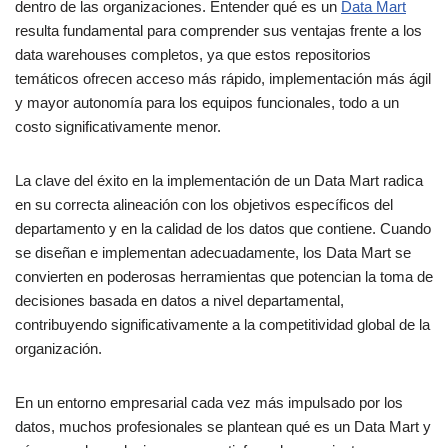
dentro de las organizaciones. Entender qué es un
Data Mart
resulta fundamental para comprender sus ventajas frente a los
data warehouses completos, ya que estos repositorios
temáticos ofrecen acceso más rápido, implementación más ágil
y mayor autonomía para los equipos funcionales, todo a un
costo significativamente menor.
La clave del éxito en la implementación de un Data Mart radica
en su correcta alineación con los objetivos específicos del
departamento y en la calidad de los datos que contiene. Cuando
se diseñan e implementan adecuadamente, los Data Mart se
convierten en poderosas herramientas que potencian la toma de
decisiones basada en datos a nivel departamental,
contribuyendo significativamente a la competitividad global de la
organización.
En un entorno empresarial cada vez más impulsado por los
datos, muchos profesionales se plantean qué es un Data Mart y