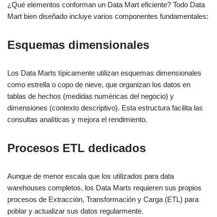
¿Qué elementos conforman un Data Mart eficiente? Todo Data
Mart bien diseñado incluye varios componentes fundamentales:
Esquemas dimensionales
Los Data Marts típicamente utilizan esquemas dimensionales
como estrella o copo de nieve, que organizan los datos en
tablas de hechos (medidas numéricas del negocio) y
dimensiones (contexto descriptivo). Esta estructura facilita las
consultas analíticas y mejora el rendimiento.
Procesos ETL dedicados
Aunque de menor escala que los utilizados para data
warehouses completos, los Data Marts requieren sus propios
procesos de Extracción, Transformación y Carga (ETL) para
poblar y actualizar sus datos regularmente.