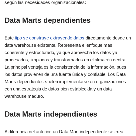
según las necesidades organizacionales:
Data Marts dependientes
Este
tipo se construye extrayendo datos
directamente desde un
data warehouse existente. Representa el enfoque más
coherente y estructurado, ya que aprovecha los datos ya
procesados, limpiados y transformados en el almacén central.
La principal ventaja es la consistencia de la información, pues
los datos provienen de una fuente única y confiable. Los Data
Marts dependientes suelen implementarse en organizaciones
con una estrategia de datos bien establecida y un data
warehouse maduro.
Data Marts independientes
A diferencia del anterior, un Data Mart independiente se crea