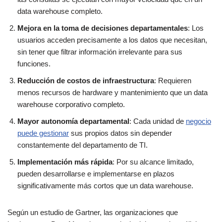
data warehouse completo.
Mejora en la toma de decisiones departamentales
: Los
usuarios acceden precisamente a los datos que necesitan,
sin tener que filtrar información irrelevante para sus
funciones.
Reducción de costos de infraestructura
: Requieren
menos recursos de hardware y mantenimiento que un data
warehouse corporativo completo.
Mayor autonomía departamental
: Cada unidad de
negocio
puede gestionar
sus propios datos sin depender
constantemente del departamento de TI.
Implementación más rápida
: Por su alcance limitado,
pueden desarrollarse e implementarse en plazos
significativamente más cortos que un data warehouse.
Según un estudio de Gartner, las organizaciones que