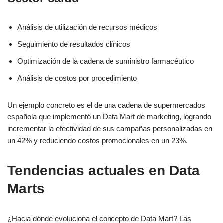
Análisis de utilización de recursos médicos
Seguimiento de resultados clínicos
Optimización de la cadena de suministro farmacéutico
Análisis de costos por procedimiento
Un ejemplo concreto es el de una cadena de supermercados
española que implementó un Data Mart de marketing, logrando
incrementar la efectividad de sus campañas personalizadas en
un 42% y reduciendo costos promocionales en un 23%.
Tendencias actuales en Data
Marts
¿Hacia dónde evoluciona el concepto de Data Mart? Las