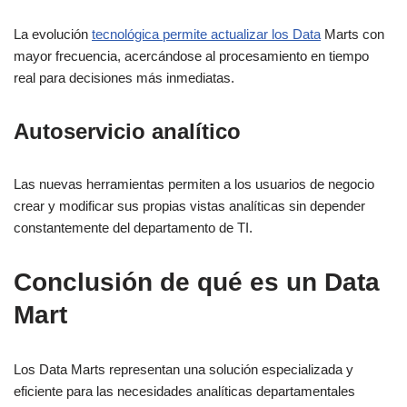
La evolución
tecnológica permite actualizar los Data
Marts con
mayor frecuencia, acercándose al procesamiento en tiempo
real para decisiones más inmediatas.
Autoservicio analítico
Las nuevas herramientas permiten a los usuarios de negocio
crear y modificar sus propias vistas analíticas sin depender
constantemente del departamento de TI.
Conclusión de qué es un Data
Mart
Los Data Marts representan una solución especializada y
eficiente para las necesidades analíticas departamentales