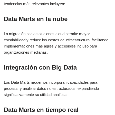
tendencias más relevantes incluyen:
Data Marts en la nube
La migración hacia soluciones cloud permite mayor
escalabilidad y reduce los costos de infraestructura, facilitando
implementaciones más ágiles y accesibles incluso para
organizaciones medianas.
Integración con Big Data
Los Data Marts modernos incorporan capacidades para
procesar y analizar datos no estructurados, expandiendo
significativamente su utilidad analítica.
Data Marts en tiempo real