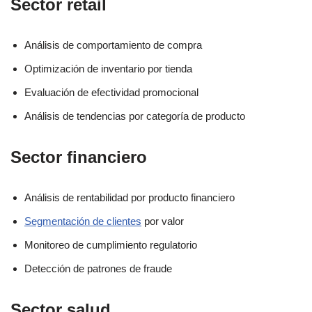
Sector retail
Análisis de comportamiento de compra
Optimización de inventario por tienda
Evaluación de efectividad promocional
Análisis de tendencias por categoría de producto
Sector financiero
Análisis de rentabilidad por producto financiero
Segmentación de clientes
por valor
Monitoreo de cumplimiento regulatorio
Detección de patrones de fraude
Sector salud