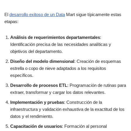
El
desarrollo exitoso de un Data
Mart sigue típicamente estas
etapas:
Análisis de requerimientos departamentales
:
Identificación precisa de las necesidades analíticas y
objetivos del departamento.
Diseño del modelo dimensional
: Creación de esquemas
estrella o copo de nieve adaptados a los requisitos
específicos.
Desarrollo de procesos ETL
: Programación de rutinas para
extraer, transformar y cargar los datos relevantes.
Implementación y pruebas
: Construcción de la
infraestructura y validación exhaustiva de la exactitud de los
datos y el rendimiento.
Capacitación de usuarios
: Formación al personal