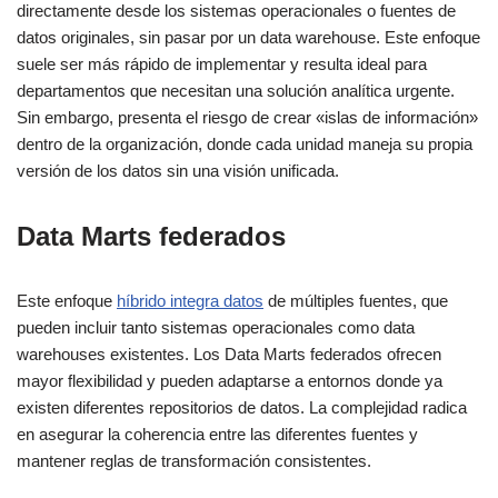
directamente desde los sistemas operacionales o fuentes de
datos originales, sin pasar por un data warehouse. Este enfoque
suele ser más rápido de implementar y resulta ideal para
departamentos que necesitan una solución analítica urgente.
Sin embargo, presenta el riesgo de crear «islas de información»
dentro de la organización, donde cada unidad maneja su propia
versión de los datos sin una visión unificada.
Data Marts federados
Este enfoque
híbrido integra datos
de múltiples fuentes, que
pueden incluir tanto sistemas operacionales como data
warehouses existentes. Los Data Marts federados ofrecen
mayor flexibilidad y pueden adaptarse a entornos donde ya
existen diferentes repositorios de datos. La complejidad radica
en asegurar la coherencia entre las diferentes fuentes y
mantener reglas de transformación consistentes.