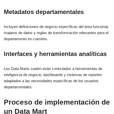
Metadatos departamentales
Incluyen definiciones de negocio específicas del área funcional,
mapeos de datos y reglas de transformación relevantes para el
departamento en cuestión.
Interfaces y herramientas analíticas
Los Data Marts suelen estar conectados a herramientas de
inteligencia de negocio, dashboards y sistemas de reportes
adaptados a las necesidades específicas de los usuarios
departamentales.
Proceso de implementación de
un Data Mart