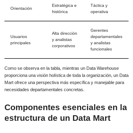
Estratégica e
Táctica y
Orientación
histórica
operativa
Gerentes
Alta dirección
Usuarios
departamentales
y analistas
principales
y analistas
corporativos
funcionales
Como se observa en la tabla, mientras un Data Warehouse
proporciona una visión holística de toda la organización, un Data
Mart ofrece una perspectiva más específica y manejable para
necesidades departamentales concretas.
Componentes esenciales en la
estructura de un Data Mart