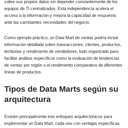
sobre sus propios datos sin depender constantemente de los
equipos de TI centralizados. Esta independencia acelera el
acceso a la información y mejora la capacidad de respuesta
ante las cambiantes necesidades del negocio.
Como ejemplo práctico, un Data Mart de ventas podría incluir
información detallada sobre transacciones, clientes, productos,
territorios y rendimiento de vendedores, todo organizado para
facilitar análisis específicos como la evaluación de tendencias
de ventas por región o el rendimiento comparativo de diferentes
líneas de productos.
Tipos de Data Marts según su
arquitectura
Existen principalmente tres enfoques arquitectónicos para
implementar un Data Mart, cada uno con ventajas específicas