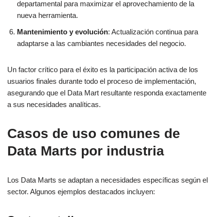
departamental para maximizar el aprovechamiento de la
nueva herramienta.
Mantenimiento y evolución
: Actualización continua para
adaptarse a las cambiantes necesidades del negocio.
Un factor crítico para el éxito es la participación activa de los
usuarios finales durante todo el proceso de implementación,
asegurando que el Data Mart resultante responda exactamente
a sus necesidades analíticas.
Casos de uso comunes de
Data Marts por industria
Los Data Marts se adaptan a necesidades específicas según el
sector. Algunos ejemplos destacados incluyen: