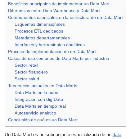
Beneficios principales de implementar un Data Mart
Diferencias entre Data Warehouse y Data Mart
Componentes esenciales en la estructura de un Data Mart
Esquemas dimensionales
Procesos ETL dedicados
Metadatos departamentales
Interfaces y herramientas analíticas
Proceso de implementación de un Data Mart
Casos de uso comunes de Data Marts por industria
Sector retail
Sector financiero
Sector salud
Tendencias actuales en Data Marts
Data Marts en la nube
Integración con Big Data
Data Marts en tiempo real
Autoservicio analítico
Conclusión de qué es un Data Mart
Un Data Mart es un subconjunto especializado de un
data