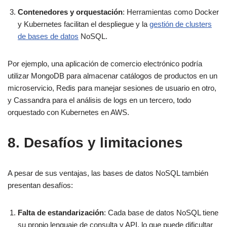
Contenedores y orquestación
: Herramientas como Docker
y Kubernetes facilitan el despliegue y la
gestión de clusters
de bases de datos
NoSQL.
Por ejemplo, una aplicación de comercio electrónico podría
utilizar MongoDB para almacenar catálogos de productos en un
microservicio, Redis para manejar sesiones de usuario en otro,
y Cassandra para el análisis de logs en un tercero, todo
orquestado con Kubernetes en AWS.
8. Desafíos y limitaciones
A pesar de sus ventajas, las bases de datos NoSQL también
presentan desafíos:
Falta de estandarización
: Cada base de datos NoSQL tiene
su propio lenguaje de consulta y API, lo que puede dificultar