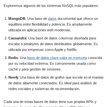
Exploremos algunos de los sistemas NoSQL más populares:
MongoDB
: Una base de
datos
documental que ofrece un
equilibrio entre flexibilidad y potencia. Es ampliamente
utilizada en aplicaciones web modernas.
Cassandra
: Una base de datos columnar diseñada para
escalar a petabytes de datos distribuidos globalmente. Es
utilizada por empresas como Apple y Netflix.
Redis
: Una
base de datos clave-valor en memoria
conocida
por su velocidad extrema. Es comúnmente usada como
caché y para gestión de sesiones.
Neo4j
: Una base de datos de grafos que excele en el manejo
de datos altamente conectados. Es ideal para análisis de
redes sociales y sistemas de recomendación.
Cada una de estas bases de datos tiene sus propias APIs y