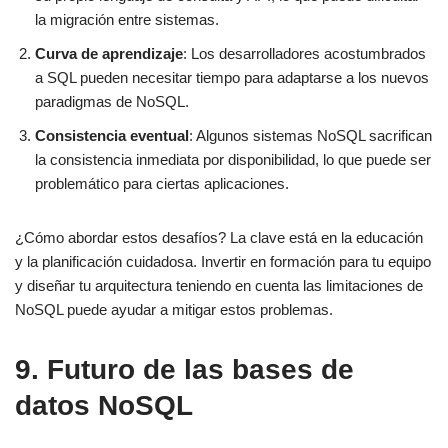
la migración entre sistemas.
Curva de aprendizaje
: Los desarrolladores acostumbrados
a SQL pueden necesitar tiempo para adaptarse a los nuevos
paradigmas de NoSQL.
Consistencia eventual
: Algunos sistemas NoSQL sacrifican
la consistencia inmediata por disponibilidad, lo que puede ser
problemático para ciertas aplicaciones.
¿Cómo abordar estos desafíos? La clave está en la educación
y la planificación cuidadosa. Invertir en formación para tu equipo
y diseñar tu arquitectura teniendo en cuenta las limitaciones de
NoSQL puede ayudar a mitigar estos problemas.
9. Futuro de las bases de
datos NoSQL