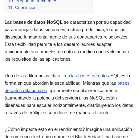
10. Preguntas frecuentes
11. Conclusión
Las
bases de datos NoSQL
se caracterizan por su capacidad
para manejar datos sin una estructura predefinida, lo que las
distingue fundamentalmente de sus contrapartes relacionales.
Esta flexibilidad permite a los desarrolladores adaptar
rápidamente sus modelos de datos a medida que evolucionan
los requisitos de las aplicaciones.
Una de las diferencias
clave con las bases de datos
SQL es la
forma en que abordan la escalabilidad. Mientras que las
bases
de datos relacionales
típicamente escalan verticalmente
(aumentando la potencia del servidor), las NoSQL están
diseñadas para escalar horizontalmente, distribuyendo los datos
a través de múltiples servidores de manera eficiente.
¿Cómo impacta esto en el rendimiento? Imagina una aplicación
de comercio electrónico durante el Black Friday. Una base de