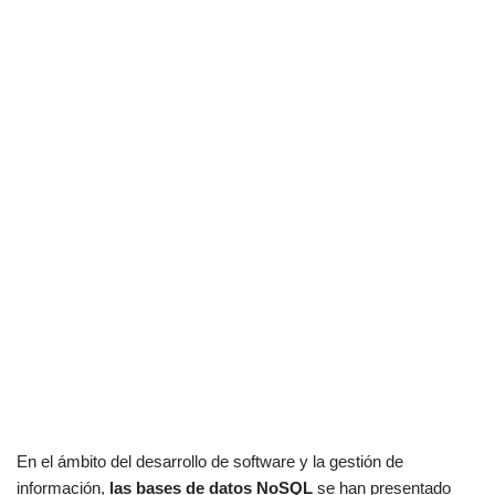
En el ámbito del desarrollo de software y la gestión de
información,
las bases de datos NoSQL
se han presentado