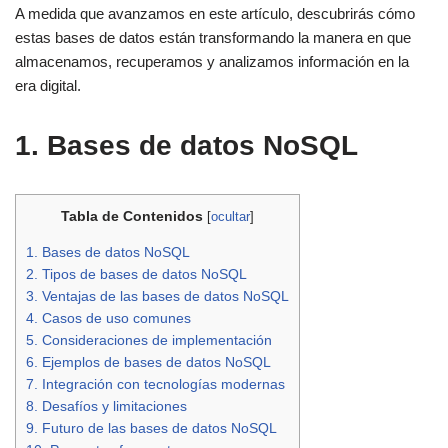
A medida que avanzamos en este artículo, descubrirás cómo
estas bases de datos están transformando la manera en que
almacenamos, recuperamos y analizamos información en la
era digital.
1. Bases de datos NoSQL
Tabla de Contenidos
[
ocultar
]
1. Bases de datos NoSQL
2. Tipos de bases de datos NoSQL
3. Ventajas de las bases de datos NoSQL
4. Casos de uso comunes
5. Consideraciones de implementación
6. Ejemplos de bases de datos NoSQL
7. Integración con tecnologías modernas
8. Desafíos y limitaciones
9. Futuro de las bases de datos NoSQL