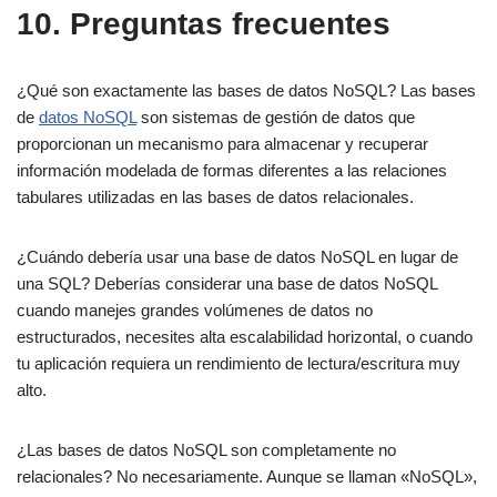
10. Preguntas frecuentes
¿Qué son exactamente las bases de datos NoSQL? Las bases
de
datos NoSQL
son sistemas de gestión de datos que
proporcionan un mecanismo para almacenar y recuperar
información modelada de formas diferentes a las relaciones
tabulares utilizadas en las bases de datos relacionales.
¿Cuándo debería usar una base de datos NoSQL en lugar de
una SQL? Deberías considerar una base de datos NoSQL
cuando manejes grandes volúmenes de datos no
estructurados, necesites alta escalabilidad horizontal, o cuando
tu aplicación requiera un rendimiento de lectura/escritura muy
alto.
¿Las bases de datos NoSQL son completamente no
relacionales? No necesariamente. Aunque se llaman «NoSQL»,