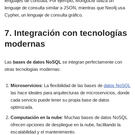
lenguajes de consulta. Por ejemplo, MongoDB utiliza un
lenguaje de consulta similar a JSON, mientras que Neo4j usa
Cypher, un lenguaje de consulta gráfico.
7. Integración con tecnologías
modernas
Las
bases de datos NoSQL
se integran perfectamente con
otras tecnologías modernas:
Microservicios
: La flexibilidad de las bases de
datos NoSQL
las hace ideales para arquitecturas de microservicios, donde
cada servicio puede tener su propia base de datos
optimizada.
Computación en la nube
: Muchas bases de datos NoSQL
ofrecen opciones de despliegue en la nube, facilitando la
escalabilidad y el mantenimiento.