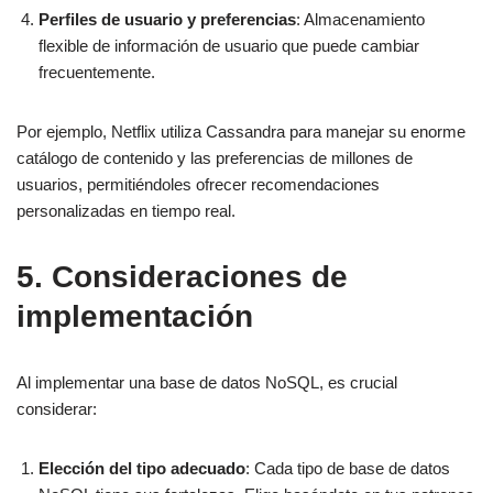
Perfiles de usuario y preferencias
: Almacenamiento
flexible de información de usuario que puede cambiar
frecuentemente.
Por ejemplo, Netflix utiliza Cassandra para manejar su enorme
catálogo de contenido y las preferencias de millones de
usuarios, permitiéndoles ofrecer recomendaciones
personalizadas en tiempo real.
5. Consideraciones de
implementación
Al implementar una base de datos NoSQL, es crucial
considerar:
Elección del tipo adecuado
: Cada tipo de base de datos