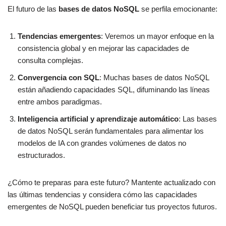
El futuro de las
bases de datos NoSQL
se perfila emocionante:
Tendencias emergentes
: Veremos un mayor enfoque en la
consistencia global y en mejorar las capacidades de
consulta complejas.
Convergencia con SQL
: Muchas bases de datos NoSQL
están añadiendo capacidades SQL, difuminando las líneas
entre ambos paradigmas.
Inteligencia artificial y aprendizaje automático
: Las bases
de datos NoSQL serán fundamentales para alimentar los
modelos de IA con grandes volúmenes de datos no
estructurados.
¿Cómo te preparas para este futuro? Mantente actualizado con
las últimas tendencias y considera cómo las capacidades
emergentes de NoSQL pueden beneficiar tus proyectos futuros.