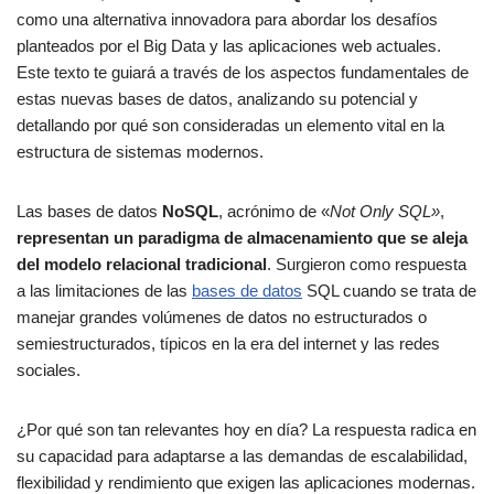
como una alternativa innovadora para abordar los desafíos
planteados por el Big Data y las aplicaciones web actuales.
Este texto te guiará a través de los aspectos fundamentales de
estas nuevas bases de datos, analizando su potencial y
detallando por qué son consideradas un elemento vital en la
estructura de sistemas modernos.
Las bases de datos
NoSQL
, acrónimo de «
Not Only SQL»
,
representan un paradigma de almacenamiento que se aleja
del modelo relacional tradicional
. Surgieron como respuesta
a las limitaciones de las
bases de datos
SQL cuando se trata de
manejar grandes volúmenes de datos no estructurados o
semiestructurados, típicos en la era del internet y las redes
sociales.
¿Por qué son tan relevantes hoy en día? La respuesta radica en
su capacidad para adaptarse a las demandas de escalabilidad,
flexibilidad y rendimiento que exigen las aplicaciones modernas.