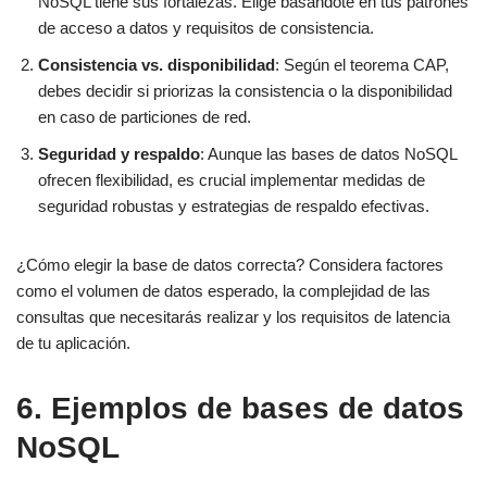
NoSQL tiene sus fortalezas. Elige basándote en tus patrones
de acceso a datos y requisitos de consistencia.
Consistencia vs. disponibilidad
: Según el teorema CAP,
debes decidir si priorizas la consistencia o la disponibilidad
en caso de particiones de red.
Seguridad y respaldo
: Aunque las bases de datos NoSQL
ofrecen flexibilidad, es crucial implementar medidas de
seguridad robustas y estrategias de respaldo efectivas.
¿Cómo elegir la base de datos correcta? Considera factores
como el volumen de datos esperado, la complejidad de las
consultas que necesitarás realizar y los requisitos de latencia
de tu aplicación.
6. Ejemplos de bases de datos
NoSQL