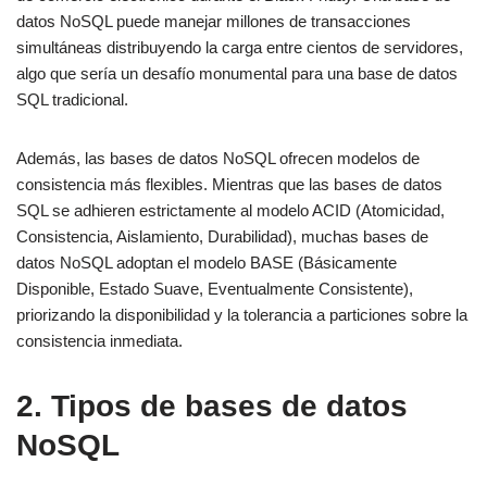
datos NoSQL puede manejar millones de transacciones
simultáneas distribuyendo la carga entre cientos de servidores,
algo que sería un desafío monumental para una base de datos
SQL tradicional.
Además, las bases de datos NoSQL ofrecen modelos de
consistencia más flexibles. Mientras que las bases de datos
SQL se adhieren estrictamente al modelo ACID (Atomicidad,
Consistencia, Aislamiento, Durabilidad), muchas bases de
datos NoSQL adoptan el modelo BASE (Básicamente
Disponible, Estado Suave, Eventualmente Consistente),
priorizando la disponibilidad y la tolerancia a particiones sobre la
consistencia inmediata.
2. Tipos de bases de datos
NoSQL