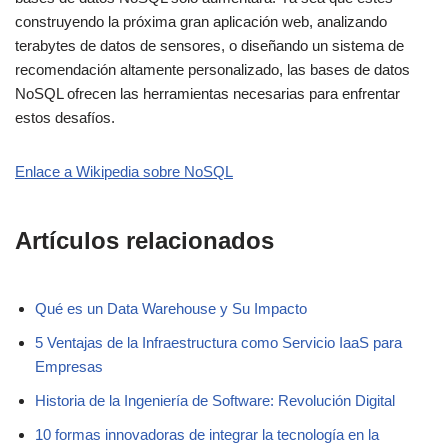
construyendo la próxima gran aplicación web, analizando
terabytes de datos de sensores, o diseñando un sistema de
recomendación altamente personalizado, las bases de datos
NoSQL ofrecen las herramientas necesarias para enfrentar
estos desafíos.
Enlace a Wikipedia sobre NoSQL
Artículos relacionados
Qué es un Data Warehouse y Su Impacto
5 Ventajas de la Infraestructura como Servicio IaaS para
Empresas
Historia de la Ingeniería de Software: Revolución Digital
10 formas innovadoras de integrar la tecnología en la