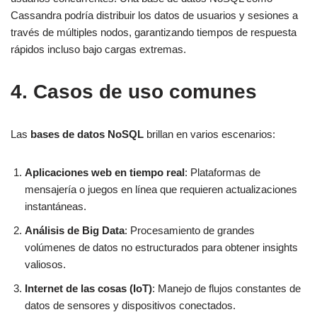
Cassandra podría distribuir los datos de usuarios y sesiones a
través de múltiples nodos, garantizando tiempos de respuesta
rápidos incluso bajo cargas extremas.
4. Casos de uso comunes
Las
bases de datos NoSQL
brillan en varios escenarios:
Aplicaciones web en tiempo real
: Plataformas de
mensajería o juegos en línea que requieren actualizaciones
instantáneas.
Análisis de Big Data
: Procesamiento de grandes
volúmenes de datos no estructurados para obtener insights
valiosos.
Internet de las cosas (IoT)
: Manejo de flujos constantes de
datos de sensores y dispositivos conectados.