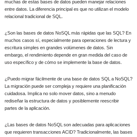
muchas de estas bases de datos pueden manejar relaciones
entre datos. La diferencia principal es que no utilizan el modelo
relacional tradicional de SQL.
¿Son las bases de datos NoSQL más rápidas que las SQL? En
muchos casos sí, especialmente para operaciones de lectura y
escritura simples en grandes volúmenes de datos. Sin
embargo, el rendimiento depende en gran medida del caso de
uso específico y de cómo se implemente la base de datos.
¿Puedo migrar fácilmente de una base de datos SQL a NoSQL?
La migración puede ser compleja y requiere una planificación
cuidadosa. Implica no solo mover datos, sino a menudo
rediseñar la estructura de datos y posiblemente reescribir
partes de la aplicación.
¿Las bases de datos NoSQL son adecuadas para aplicaciones
que requieren transacciones ACID? Tradicionalmente, las bases