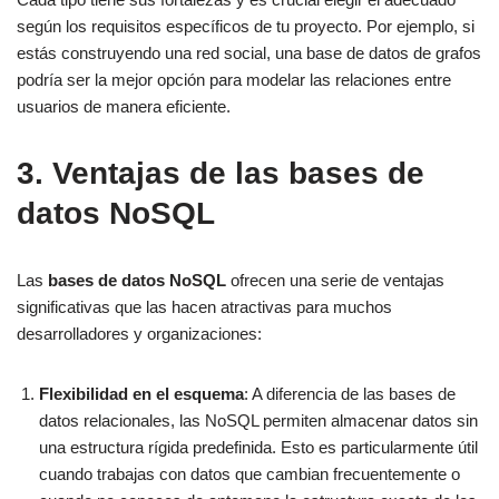
según los requisitos específicos de tu proyecto. Por ejemplo, si
estás construyendo una red social, una base de datos de grafos
podría ser la mejor opción para modelar las relaciones entre
usuarios de manera eficiente.
3. Ventajas de las bases de
datos NoSQL
Las
bases de datos NoSQL
ofrecen una serie de ventajas
significativas que las hacen atractivas para muchos
desarrolladores y organizaciones:
Flexibilidad en el esquema
: A diferencia de las bases de
datos relacionales, las NoSQL permiten almacenar datos sin
una estructura rígida predefinida. Esto es particularmente útil
cuando trabajas con datos que cambian frecuentemente o