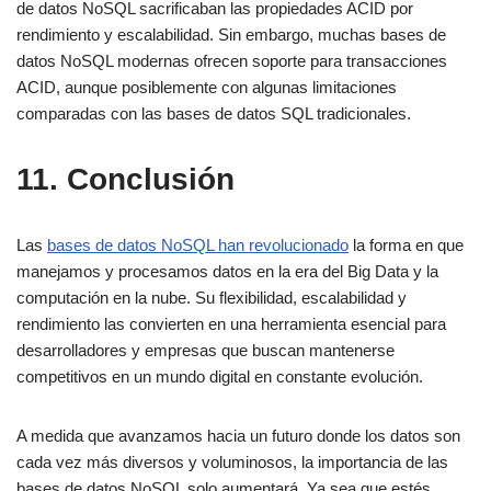
de datos NoSQL sacrificaban las propiedades ACID por
rendimiento y escalabilidad. Sin embargo, muchas bases de
datos NoSQL modernas ofrecen soporte para transacciones
ACID, aunque posiblemente con algunas limitaciones
comparadas con las bases de datos SQL tradicionales.
11. Conclusión
Las
bases de datos NoSQL han revolucionado
la forma en que
manejamos y procesamos datos en la era del Big Data y la
computación en la nube. Su flexibilidad, escalabilidad y
rendimiento las convierten en una herramienta esencial para
desarrolladores y empresas que buscan mantenerse
competitivos en un mundo digital en constante evolución.
A medida que avanzamos hacia un futuro donde los datos son
cada vez más diversos y voluminosos, la importancia de las
bases de datos NoSQL solo aumentará. Ya sea que estés