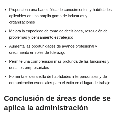
Proporciona una base sólida de conocimientos y habilidades
aplicables en una amplia gama de industrias y
organizaciones
Mejora la capacidad de toma de decisiones, resolución de
problemas y pensamiento estratégico
Aumenta las oportunidades de avance profesional y
crecimiento en roles de liderazgo
Permite una comprensión más profunda de las funciones y
desafíos empresariales
Fomenta el desarrollo de habilidades interpersonales y de
comunicación esenciales para el éxito en el lugar de trabajo
Conclusión de áreas donde se
aplica la administración