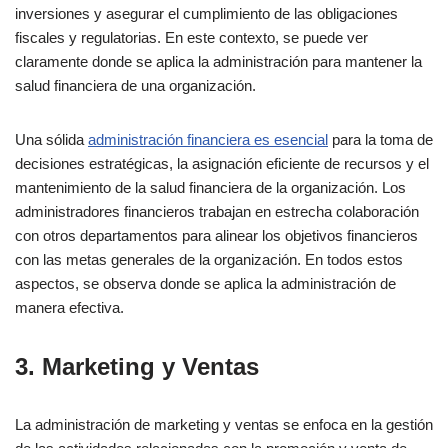
inversiones y asegurar el cumplimiento de las obligaciones
fiscales y regulatorias. En este contexto, se puede ver
claramente donde se aplica la administración para mantener la
salud financiera de una organización.
Una sólida
administración financiera es esencial
para la toma de
decisiones estratégicas, la asignación eficiente de recursos y el
mantenimiento de la salud financiera de la organización. Los
administradores financieros trabajan en estrecha colaboración
con otros departamentos para alinear los objetivos financieros
con las metas generales de la organización. En todos estos
aspectos, se observa donde se aplica la administración de
manera efectiva.
3. Marketing y Ventas
La administración de marketing y ventas se enfoca en la gestión