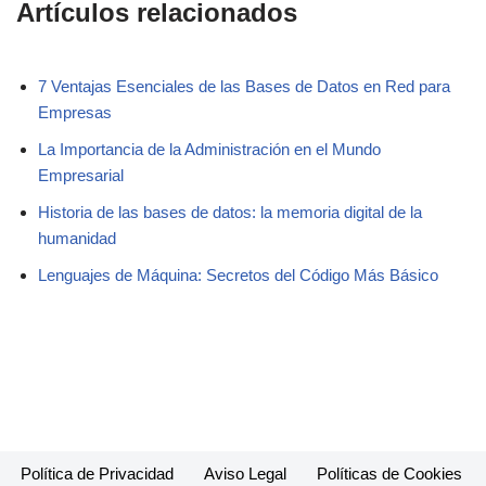
Artículos relacionados
7 Ventajas Esenciales de las Bases de Datos en Red para
Empresas
La Importancia de la Administración en el Mundo
Empresarial
Historia de las bases de datos: la memoria digital de la
humanidad
Lenguajes de Máquina: Secretos del Código Más Básico
Política de Privacidad
Aviso Legal
Políticas de Cookies