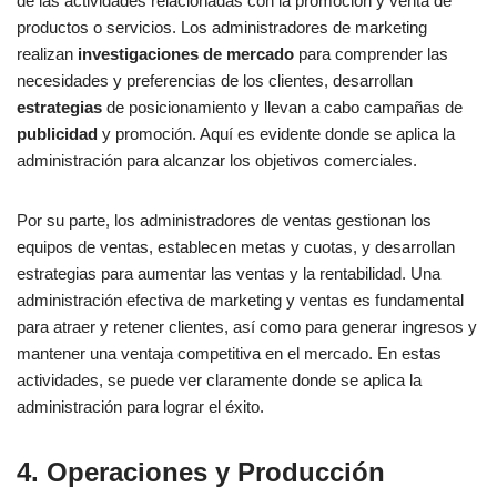
de las actividades relacionadas con la promoción y venta de
productos o servicios. Los administradores de marketing
realizan
investigaciones de mercado
para comprender las
necesidades y preferencias de los clientes, desarrollan
estrategias
de posicionamiento y llevan a cabo campañas de
publicidad
y promoción. Aquí es evidente donde se aplica la
administración para alcanzar los objetivos comerciales.
Por su parte, los administradores de ventas gestionan los
equipos de ventas, establecen metas y cuotas, y desarrollan
estrategias para aumentar las ventas y la rentabilidad. Una
administración efectiva de marketing y ventas es fundamental
para atraer y retener clientes, así como para generar ingresos y
mantener una ventaja competitiva en el mercado. En estas
actividades, se puede ver claramente donde se aplica la
administración para lograr el éxito.
4. Operaciones y Producción