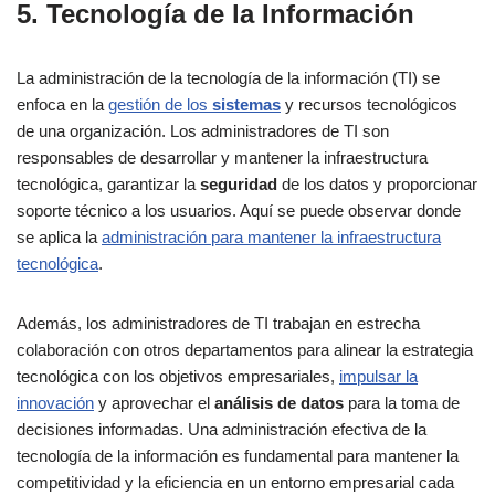
5. Tecnología de la Información
La administración de la tecnología de la información (TI) se
enfoca en la
gestión de los
sistemas
y recursos tecnológicos
de una organización. Los administradores de TI son
responsables de desarrollar y mantener la infraestructura
tecnológica, garantizar la
seguridad
de los datos y proporcionar
soporte técnico a los usuarios. Aquí se puede observar donde
se aplica la
administración para mantener la infraestructura
tecnológica
.
Además, los administradores de TI trabajan en estrecha
colaboración con otros departamentos para alinear la estrategia
tecnológica con los objetivos empresariales,
impulsar la
innovación
y aprovechar el
análisis de datos
para la toma de
decisiones informadas. Una administración efectiva de la
tecnología de la información es fundamental para mantener la
competitividad y la eficiencia en un entorno empresarial cada