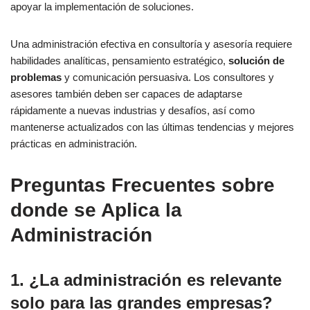
apoyar la implementación de soluciones.
Una administración efectiva en consultoría y asesoría requiere
habilidades analíticas, pensamiento estratégico,
solución de
problemas
y comunicación persuasiva. Los consultores y
asesores también deben ser capaces de adaptarse
rápidamente a nuevas industrias y desafíos, así como
mantenerse actualizados con las últimas tendencias y mejores
prácticas en administración.
Preguntas Frecuentes sobre
donde se Aplica la
Administración
1. ¿La administración es relevante
solo para las grandes empresas?