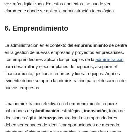
vez más digitalizado. En estos contextos, se puede ver
claramente donde se aplica la administración tecnológica.
6. Emprendimiento
La administración en el contexto del
emprendimiento
se centra
en la gestión de nuevas empresas y proyectos empresariales.
Los emprendedores aplican los principios de la
administración
para desarrollar y ejecutar planes de negocios, asegurar el
financiamiento, gestionar recursos y liderar equipos. Aquí es
evidente donde se aplica la administración para el desarrollo de
nuevas empresas.
Una administración efectiva en el emprendimiento requiere
habilidades de
planificación
estratégica,
innovación
, toma de
decisiones ágil y
liderazgo
inspirador. Los emprendedores
deben ser capaces de identificar oportunidades de mercado,
adaptarse rápidamente a los cambios y gestionar los riesgos