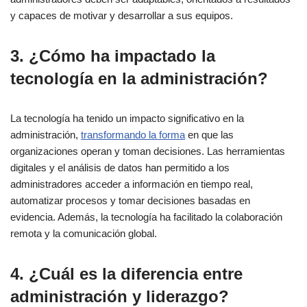
y capaces de motivar y desarrollar a sus equipos.
3. ¿Cómo ha impactado la
tecnología en la administración?
La tecnología ha tenido un impacto significativo en la
administración,
transformando la forma
en que las
organizaciones operan y toman decisiones. Las herramientas
digitales y el análisis de datos han permitido a los
administradores acceder a información en tiempo real,
automatizar procesos y tomar decisiones basadas en
evidencia. Además, la tecnología ha facilitado la colaboración
remota y la comunicación global.
4. ¿Cuál es la diferencia entre
administración y liderazgo?