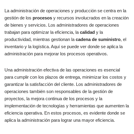
La administración de operaciones y producción se centra en la
gestión de los
procesos
y recursos involucrados en la creación
de bienes y servicios. Los administradores de operaciones
trabajan para optimizar la eficiencia, la
calidad
y la
productividad, mientras gestionan la
cadena de suministro
, el
inventario y la logística. Aquí se puede ver donde se aplica la
administración para mejorar los procesos operativos.
Una administración efectiva de las operaciones es esencial
para cumplir con los plazos de entrega, minimizar los costos y
garantizar la satisfacción del cliente. Los administradores de
operaciones también son responsables de la gestión de
proyectos, la mejora continua de los procesos y la
implementación de tecnologías y herramientas que aumenten la
eficiencia operativa. En estos procesos, es evidente donde se
aplica la administración para lograr una mayor eficiencia.