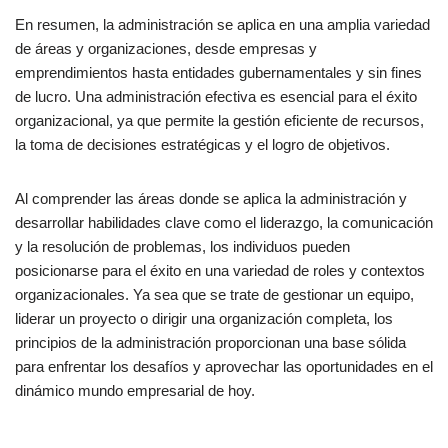
En resumen, la administración se aplica en una amplia variedad
de áreas y organizaciones, desde empresas y
emprendimientos hasta entidades gubernamentales y sin fines
de lucro. Una administración efectiva es esencial para el éxito
organizacional, ya que permite la gestión eficiente de recursos,
la toma de decisiones estratégicas y el logro de objetivos.
Al comprender las áreas donde se aplica la administración y
desarrollar habilidades clave como el liderazgo, la comunicación
y la resolución de problemas, los individuos pueden
posicionarse para el éxito en una variedad de roles y contextos
organizacionales. Ya sea que se trate de gestionar un equipo,
liderar un proyecto o dirigir una organización completa, los
principios de la administración proporcionan una base sólida
para enfrentar los desafíos y aprovechar las oportunidades en el
dinámico mundo empresarial de hoy.