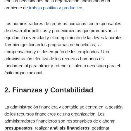
con las necesidades de la organización, fomentando un
ambiente de
trabajo positivo y productivo
.
Los administradores de recursos humanos son responsables
de desarrollar políticas y procedimientos que promuevan la
equidad, la diversidad y el cumplimiento de las leyes laborales.
También gestionan los programas de beneficios, la
compensación y el desempeño de los empleados. Una
administración efectiva de los recursos humanos es
fundamental para atraer y retener el talento necesario para el
éxito organizacional.
2. Finanzas y Contabilidad
La administración financiera y contable se centra en la gestión
de los recursos financieros de una organización. Los
administradores financieros son responsables de elaborar
presupuestos
, realizar
análisis financieros
, gestionar