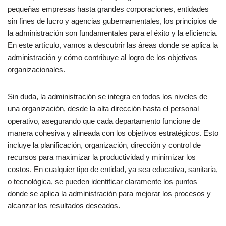
pequeñas empresas hasta grandes corporaciones, entidades
sin fines de lucro y agencias gubernamentales, los principios de
la administración son fundamentales para el éxito y la eficiencia.
En este artículo, vamos a descubrir las áreas donde se aplica la
administración y cómo contribuye al logro de los objetivos
organizacionales.
Sin duda, la administración se integra en todos los niveles de
una organización, desde la alta dirección hasta el personal
operativo, asegurando que cada departamento funcione de
manera cohesiva y alineada con los objetivos estratégicos. Esto
incluye la planificación, organización, dirección y control de
recursos para maximizar la productividad y minimizar los
costos. En cualquier tipo de entidad, ya sea educativa, sanitaria,
o tecnológica, se pueden identificar claramente los puntos
donde se aplica la administración para mejorar los procesos y
alcanzar los resultados deseados.