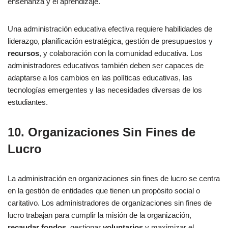
enseñanza y el aprendizaje.
Una administración educativa efectiva requiere habilidades de
liderazgo, planificación estratégica, gestión de presupuestos y
recursos
, y colaboración con la comunidad educativa. Los
administradores educativos también deben ser capaces de
adaptarse a los cambios en las políticas educativas, las
tecnologías emergentes y las necesidades diversas de los
estudiantes.
10. Organizaciones Sin Fines de
Lucro
La administración en organizaciones sin fines de lucro se centra
en la gestión de entidades que tienen un propósito social o
caritativo. Los administradores de organizaciones sin fines de
lucro trabajan para cumplir la misión de la organización,
recaudar fondos
, gestionar
voluntarios
y maximizar el