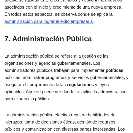
asociados con el inicio y crecimiento de una nueva empresa.
En todos estos aspectos, se observa donde se aplica la
administración para lograr el éxito empresarial
.
7. Administración Pública
La administración pública se refiere a la gestión de las
organizaciones y agencias gubernamentales. Los
administradores públicos trabajan para implementar
políticas
públicas, administrar programas y servicios gubernamentales, y
asegurar el cumplimiento de las
regulaciones
y leyes
aplicables. Aquí se puede ver donde se aplica la administración
para el servicio público.
La administración pública efectiva requiere habilidades de
liderazgo, toma de decisiones éticas, gestión de recursos
públicos y comunicación con diversas partes interesadas. Los