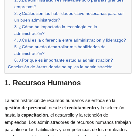
1. ¿La administración es relevante solo para las grandes
empresas?
2. ¿Cuáles son las habilidades clave necesarias para ser
un buen administrador?
3. ¿Cómo ha impactado la tecnología en la
administración?
4. ¿Cuál es la diferencia entre administración y liderazgo?
5. ¿Cómo puedo desarrollar mis habilidades de
administración?
6. ¿Por qué es importante estudiar administración?
Conclusión de áreas donde se aplica la administración
1. Recursos Humanos
La administración de recursos humanos se enfoca en la
gestión de personal
, desde el
reclutamiento
y la selección
hasta la
capacitación
, el desarrollo y la retención de
empleados. Los administradores de recursos humanos trabajan
para alinear las habilidades y competencias de los empleados