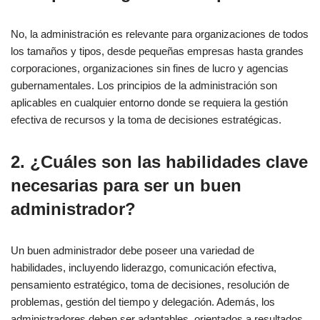
No, la administración es relevante para organizaciones de todos
los tamaños y tipos, desde pequeñas empresas hasta grandes
corporaciones, organizaciones sin fines de lucro y agencias
gubernamentales. Los principios de la administración son
aplicables en cualquier entorno donde se requiera la gestión
efectiva de recursos y la toma de decisiones estratégicas.
2. ¿Cuáles son las habilidades clave
necesarias para ser un buen
administrador?
Un buen administrador debe poseer una variedad de
habilidades, incluyendo liderazgo, comunicación efectiva,
pensamiento estratégico, toma de decisiones, resolución de
problemas, gestión del tiempo y delegación. Además, los
administradores deben ser adaptables, orientados a resultados