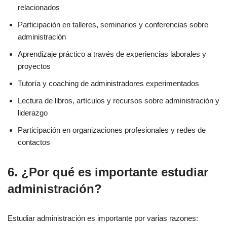
relacionados
Participación en talleres, seminarios y conferencias sobre
administración
Aprendizaje práctico a través de experiencias laborales y
proyectos
Tutoría y coaching de administradores experimentados
Lectura de libros, artículos y recursos sobre administración y
liderazgo
Participación en organizaciones profesionales y redes de
contactos
6. ¿Por qué es importante estudiar
administración?
Estudiar administración es importante por varias razones: