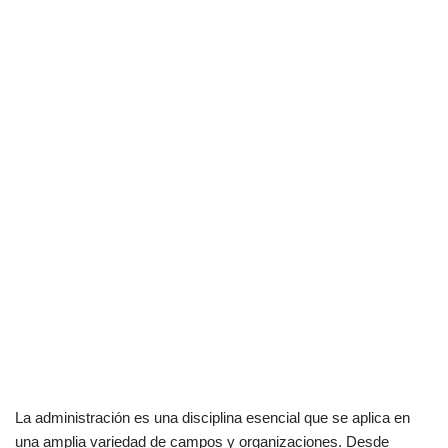
La administración es una disciplina esencial que se aplica en
una amplia variedad de campos y organizaciones. Desde