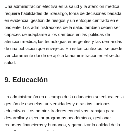
Una administración efectiva en la salud y la atención médica
requiere habilidades de liderazgo, toma de decisiones basada
en evidencia, gestión de riesgos y un enfoque centrado en el
paciente. Los administradores de la salud también deben ser
capaces de adaptarse a los cambios en las políticas de
atención médica, las tecnologías emergentes y las demandas
de una población que envejece. En estos contextos, se puede
ver claramente donde se aplica la administración en el sector
salud.
9. Educación
La administración en el campo de la educación se enfoca en la
gestión de escuelas, universidades y otras instituciones
educativas. Los administradores educativos trabajan para
desarrollar y ejecutar programas académicos, gestionar
recursos financieros y humanos, y garantizar la calidad de la