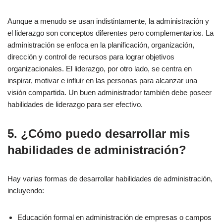
Aunque a menudo se usan indistintamente, la administración y
el liderazgo son conceptos diferentes pero complementarios. La
administración se enfoca en la planificación, organización,
dirección y control de recursos para lograr objetivos
organizacionales. El liderazgo, por otro lado, se centra en
inspirar, motivar e influir en las personas para alcanzar una
visión compartida. Un buen administrador también debe poseer
habilidades de liderazgo para ser efectivo.
5. ¿Cómo puedo desarrollar mis
habilidades de administración?
Hay varias formas de desarrollar habilidades de administración,
incluyendo:
Educación formal en administración de empresas o campos