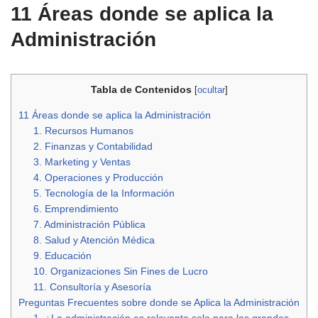
11 Áreas donde se aplica la
Administración
Tabla de Contenidos
[
ocultar
]
11 Áreas donde se aplica la Administración
1. Recursos Humanos
2. Finanzas y Contabilidad
3. Marketing y Ventas
4. Operaciones y Producción
5. Tecnología de la Información
6. Emprendimiento
7. Administración Pública
8. Salud y Atención Médica
9. Educación
10. Organizaciones Sin Fines de Lucro
11. Consultoría y Asesoría
Preguntas Frecuentes sobre donde se Aplica la Administración