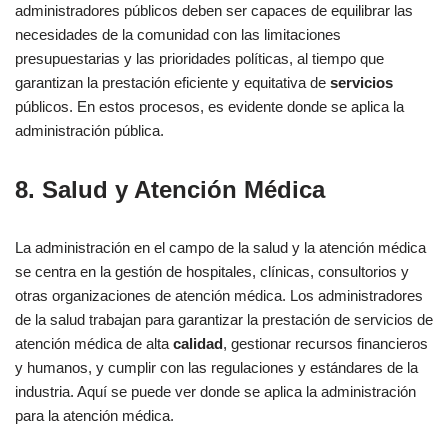
administradores públicos deben ser capaces de equilibrar las
necesidades de la comunidad con las limitaciones
presupuestarias y las prioridades políticas, al tiempo que
garantizan la prestación eficiente y equitativa de
servicios
públicos. En estos procesos, es evidente donde se aplica la
administración pública.
8. Salud y Atención Médica
La administración en el campo de la salud y la atención médica
se centra en la gestión de hospitales, clínicas, consultorios y
otras organizaciones de atención médica. Los administradores
de la salud trabajan para garantizar la prestación de servicios de
atención médica de alta
calidad
, gestionar recursos financieros
y humanos, y cumplir con las regulaciones y estándares de la
industria. Aquí se puede ver donde se aplica la administración
para la atención médica.