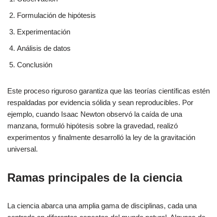
Formulación de hipótesis
Experimentación
Análisis de datos
Conclusión
Este proceso riguroso garantiza que las teorías científicas estén
respaldadas por evidencia sólida y sean reproducibles. Por
ejemplo, cuando Isaac Newton observó la caída de una
manzana, formuló hipótesis sobre la gravedad, realizó
experimentos y finalmente desarrolló la ley de la gravitación
universal.
Ramas principales de la ciencia
La ciencia abarca una amplia gama de disciplinas, cada una