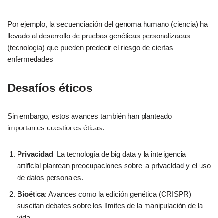
Por ejemplo, la secuenciación del genoma humano (ciencia) ha
llevado al desarrollo de pruebas genéticas personalizadas
(tecnología) que pueden predecir el riesgo de ciertas
enfermedades.
Desafíos éticos
Sin embargo, estos avances también han planteado
importantes cuestiones éticas:
Privacidad
: La tecnología de big data y la inteligencia
artificial plantean preocupaciones sobre la privacidad y el uso
de datos personales.
Bioética
: Avances como la edición genética (CRISPR)
suscitan debates sobre los límites de la manipulación de la
vida.