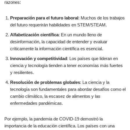
razones:
Preparación para el futuro laboral
: Muchos de los trabajos
del futuro requerirán habilidades en STEM/STEAM.
Alfabetización científica
: En un mundo lleno de
desinformación, la capacidad de entender y evaluar
críticamente la información científica es esencial.
Innovación y competitividad
: Los países que lideran en
ciencia y tecnología tienden a tener economías más fuertes
y resilientes.
Resolución de problemas globales
: La ciencia y la
tecnología son fundamentales para abordar desafíos como el
cambio climático, la escasez de alimentos y las
enfermedades pandémicas.
Por ejemplo, la pandemia de COVID-19 demostró la
importancia de la educación científica. Los países con una