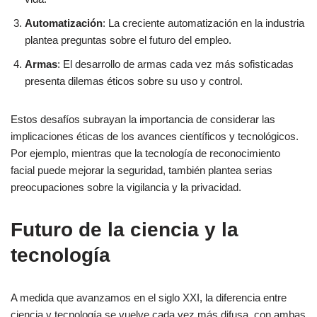
Automatización
: La creciente automatización en la industria
plantea preguntas sobre el futuro del empleo.
Armas
: El desarrollo de armas cada vez más sofisticadas
presenta dilemas éticos sobre su uso y control.
Estos desafíos subrayan la importancia de considerar las
implicaciones éticas de los avances científicos y tecnológicos.
Por ejemplo, mientras que la tecnología de reconocimiento
facial puede mejorar la seguridad, también plantea serias
preocupaciones sobre la vigilancia y la privacidad.
Futuro de la ciencia y la
tecnología
A medida que avanzamos en el siglo XXI, la diferencia entre
ciencia y tecnología se vuelve cada vez más difusa, con ambas