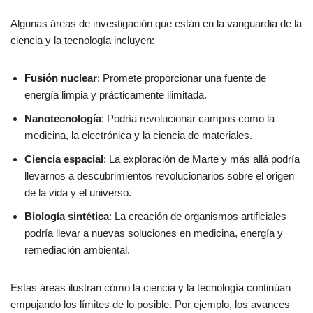
Algunas áreas de investigación que están en la vanguardia de la
ciencia y la tecnología incluyen:
Fusión nuclear
: Promete proporcionar una fuente de
energía limpia y prácticamente ilimitada.
Nanotecnología
: Podría revolucionar campos como la
medicina, la electrónica y la ciencia de materiales.
Ciencia espacial
: La exploración de Marte y más allá podría
llevarnos a descubrimientos revolucionarios sobre el origen
de la vida y el universo.
Biología sintética
: La creación de organismos artificiales
podría llevar a nuevas soluciones en medicina, energía y
remediación ambiental.
Estas áreas ilustran cómo la ciencia y la tecnología continúan
empujando los límites de lo posible. Por ejemplo, los avances