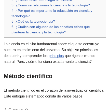
3. ¿Cómo se relacionan la ciencia y la tecnología?
4. ¿Por qué es importante la educación en ciencia y
tecnología?
5. ¿Qué es la tecnociencia?
6. ¿Cuáles son algunos de los desafíos éticos que
plantean la ciencia y la tecnología?
La ciencia es el pilar fundamental sobre el que se construye
nuestro entendimiento del universo. Su objetivo principal es
descubrir y comprender los
principios
que rigen el mundo
natural. Pero, ¿cómo funciona exactamente la ciencia?
Método científico
El método científico es el corazón de la investigación científica.
Este enfoque sistemático consta de varios pasos:
Observación