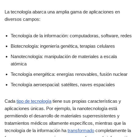
La tecnología abarca una amplia gama de aplicaciones en
diversos campos:
Tecnología de la información: computadoras, software, redes
Biotecnología: ingeniería genética, terapias celulares
Nanotecnología: manipulación de materiales a escala
atómica
Tecnología energética: energías renovables, fusión nuclear
Tecnología aeroespacial: satélites, naves espaciales
Cada
tipo de tecnología
tiene sus propias características y
aplicaciones únicas. Por ejemplo, la nanotecnología está
permitiendo el desarrollo de materiales superresistentes y
tratamientos médicos altamente específicos, mientras que la
tecnología de la información ha
transformado
completamente la