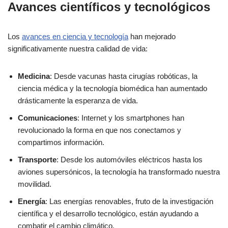
Avances científicos y tecnológicos
Los
avances en ciencia y tecnología
han mejorado
significativamente nuestra calidad de vida:
Medicina
: Desde vacunas hasta cirugías robóticas, la
ciencia médica y la tecnología biomédica han aumentado
drásticamente la esperanza de vida.
Comunicaciones
: Internet y los smartphones han
revolucionado la forma en que nos conectamos y
compartimos información.
Transporte
: Desde los automóviles eléctricos hasta los
aviones supersónicos, la tecnología ha transformado nuestra
movilidad.
Energía
: Las energías renovables, fruto de la investigación
científica y el desarrollo tecnológico, están ayudando a
combatir el cambio climático.