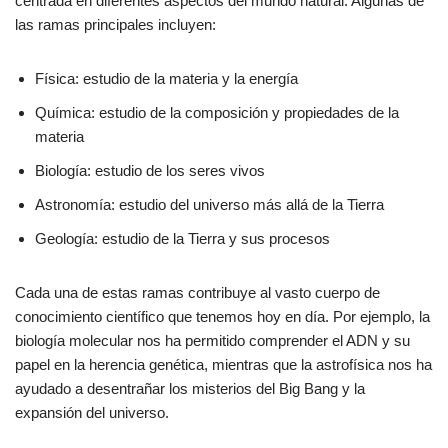
centrada en diferentes aspectos del mundo natural. Algunas de
las ramas principales incluyen:
Física: estudio de la materia y la energía
Química: estudio de la composición y propiedades de la
materia
Biología: estudio de los seres vivos
Astronomía: estudio del universo más allá de la Tierra
Geología: estudio de la Tierra y sus procesos
Cada una de estas ramas contribuye al vasto cuerpo de
conocimiento científico que tenemos hoy en día. Por ejemplo, la
biología molecular nos ha permitido comprender el ADN y su
papel en la herencia genética, mientras que la astrofísica nos ha
ayudado a desentrañar los misterios del Big Bang y la
expansión del universo.