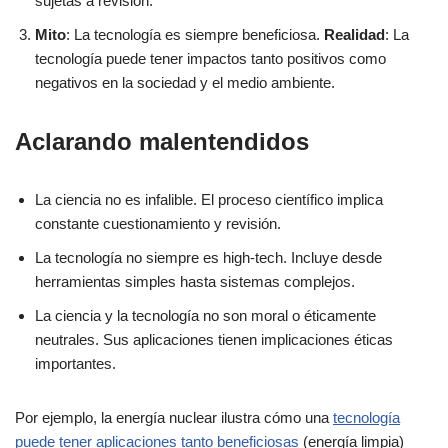
sujetas a revisión.
Mito
: La tecnología es siempre beneficiosa.
Realidad
: La
tecnología puede tener impactos tanto positivos como
negativos en la sociedad y el medio ambiente.
Aclarando malentendidos
La ciencia no es infalible. El proceso científico implica
constante cuestionamiento y revisión.
La tecnología no siempre es high-tech. Incluye desde
herramientas simples hasta sistemas complejos.
La ciencia y la tecnología no son moral o éticamente
neutrales. Sus aplicaciones tienen implicaciones éticas
importantes.
Por ejemplo, la energía nuclear ilustra cómo una
tecnología
puede tener aplicaciones tanto beneficiosas
(energía limpia)