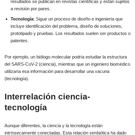
resultados se publican en revistas científicas y están sujetos
a revisión por pares.
Tecnología
: Sigue un proceso de diseño e ingeniería que
incluye identificación del problema, diseño de soluciones,
prototipado y pruebas. Los resultados suelen ser productos o
patentes.
Por ejemplo, un biólogo molecular podría estudiar la estructura
del SARS-CoV-2 (ciencia), mientras que un ingeniero biomédico
utilizaría esa información para desarrollar una vacuna
(tecnología).
Interrelación ciencia-
tecnología
Aunque diferentes, la ciencia y la tecnología están
intrínsecamente conectadas. Esta relación simbiótica ha dado