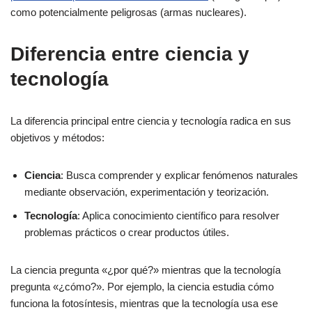
como potencialmente peligrosas (armas nucleares).
Diferencia entre ciencia y
tecnología
La diferencia principal entre ciencia y tecnología radica en sus
objetivos y métodos:
Ciencia
: Busca comprender y explicar fenómenos naturales
mediante observación, experimentación y teorización.
Tecnología
: Aplica conocimiento científico para resolver
problemas prácticos o crear productos útiles.
La ciencia pregunta «¿por qué?» mientras que la tecnología
pregunta «¿cómo?». Por ejemplo, la ciencia estudia cómo
funciona la fotosíntesis, mientras que la tecnología usa ese