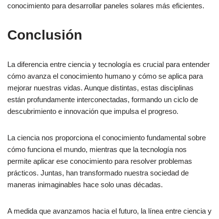
conocimiento para desarrollar paneles solares más eficientes.
Conclusión
La diferencia entre ciencia y tecnología es crucial para entender
cómo avanza el conocimiento humano y cómo se aplica para
mejorar nuestras vidas. Aunque distintas, estas disciplinas
están profundamente interconectadas, formando un ciclo de
descubrimiento e innovación que impulsa el progreso.
La ciencia nos proporciona el conocimiento fundamental sobre
cómo funciona el mundo, mientras que la tecnología nos
permite aplicar ese conocimiento para resolver problemas
prácticos. Juntas, han transformado nuestra sociedad de
maneras inimaginables hace solo unas décadas.
A medida que avanzamos hacia el futuro, la línea entre ciencia y