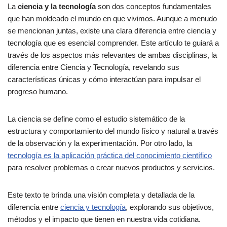
La
ciencia y la tecnología
son dos conceptos fundamentales
que han moldeado el mundo en que vivimos. Aunque a menudo
se mencionan juntas, existe una clara diferencia entre ciencia y
tecnología que es esencial comprender. Este artículo te guiará a
través de los aspectos más relevantes de ambas disciplinas, la
diferencia entre Ciencia y Tecnología, revelando sus
características únicas y cómo interactúan para impulsar el
progreso humano.
La ciencia se define como el estudio sistemático de la
estructura y comportamiento del mundo físico y natural a través
de la observación y la experimentación. Por otro lado, la
tecnología es la aplicación práctica del conocimiento científico
para resolver problemas o crear nuevos productos y servicios.
Este texto te brinda una visión completa y detallada de la
diferencia entre
ciencia y tecnología
, explorando sus objetivos,
métodos y el impacto que tienen en nuestra vida cotidiana.