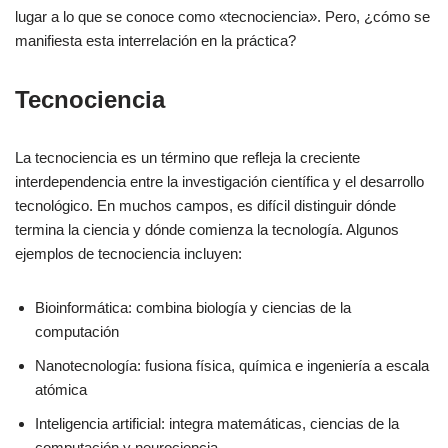
lugar a lo que se conoce como «tecnociencia». Pero, ¿cómo se
manifiesta esta interrelación en la práctica?
Tecnociencia
La tecnociencia es un término que refleja la creciente
interdependencia entre la investigación científica y el desarrollo
tecnológico. En muchos campos, es difícil distinguir dónde
termina la ciencia y dónde comienza la tecnología. Algunos
ejemplos de tecnociencia incluyen:
Bioinformática: combina biología y ciencias de la
computación
Nanotecnología: fusiona física, química e ingeniería a escala
atómica
Inteligencia artificial: integra matemáticas, ciencias de la
computación y neurociencia