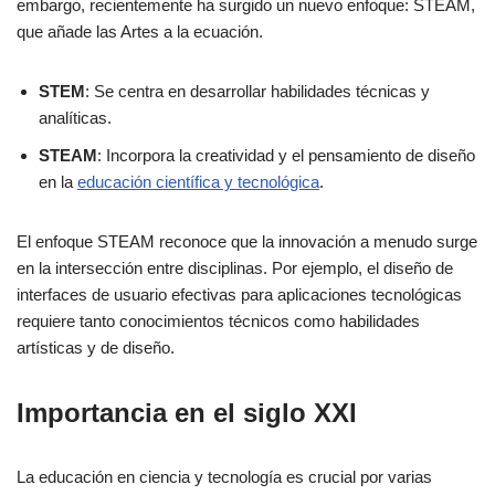
embargo, recientemente ha surgido un nuevo enfoque: STEAM,
que añade las Artes a la ecuación.
STEM
: Se centra en desarrollar habilidades técnicas y
analíticas.
STEAM
: Incorpora la creatividad y el pensamiento de diseño
en la
educación científica y tecnológica
.
El enfoque STEAM reconoce que la innovación a menudo surge
en la intersección entre disciplinas. Por ejemplo, el diseño de
interfaces de usuario efectivas para aplicaciones tecnológicas
requiere tanto conocimientos técnicos como habilidades
artísticas y de diseño.
Importancia en el siglo XXI
La educación en ciencia y tecnología es crucial por varias