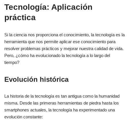
Tecnología: Aplicación
práctica
Si la ciencia nos proporciona el conocimiento, la tecnología es la
herramienta que nos permite aplicar ese conocimiento para
resolver problemas prácticos y mejorar nuestra calidad de vida.
Pero, ¿cómo ha evolucionado la tecnología a lo largo del
tiempo?
Evolución histórica
La historia de la tecnología es tan antigua como la humanidad
misma. Desde las primeras herramientas de piedra hasta los
smartphones actuales, la tecnología ha experimentado una
evolución constante: