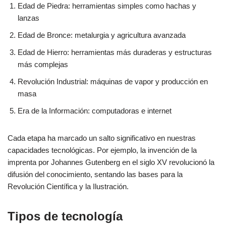
Edad de Piedra: herramientas simples como hachas y
lanzas
Edad de Bronce: metalurgia y agricultura avanzada
Edad de Hierro: herramientas más duraderas y estructuras
más complejas
Revolución Industrial: máquinas de vapor y producción en
masa
Era de la Información: computadoras e internet
Cada etapa ha marcado un salto significativo en nuestras
capacidades tecnológicas. Por ejemplo, la invención de la
imprenta por Johannes Gutenberg en el siglo XV revolucionó la
difusión del conocimiento, sentando las bases para la
Revolución Científica y la Ilustración.
Tipos de tecnología