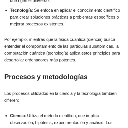
que rigen el universo.
Tecnología
: Se enfoca en aplicar el conocimiento científico
para crear soluciones prácticas a problemas específicos o
mejorar procesos existentes.
Por ejemplo, mientras que la física cuántica (ciencia) busca
entender el comportamiento de las partículas subatómicas, la
computación cuántica (tecnología) aplica estos principios para
desarrollar ordenadores más potentes.
Procesos y metodologías
Los procesos utilizados en la ciencia y la tecnología también
difieren:
Ciencia
: Utiliza el método científico, que implica
observación, hipótesis, experimentación y análisis. Los