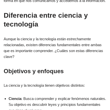
forma en que nos comunicamos y accedemos a la información.
Diferencia entre ciencia y
tecnología
Aunque la ciencia y la tecnología están estrechamente
relacionadas, existen diferencias fundamentales entre ambas
que es importante comprender. ¿Cuáles son estas diferencias
clave?
Objetivos y enfoques
La ciencia y la tecnología tienen objetivos distintos:
Ciencia
: Busca comprender y explicar fenómenos naturales.
Su objetivo es descubrir leyes y principios fundamentales