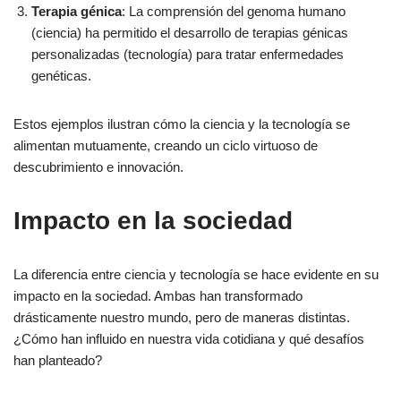
Terapia génica
: La comprensión del genoma humano
(ciencia) ha permitido el desarrollo de terapias génicas
personalizadas (tecnología) para tratar enfermedades
genéticas.
Estos ejemplos ilustran cómo la ciencia y la tecnología se
alimentan mutuamente, creando un ciclo virtuoso de
descubrimiento e innovación.
Impacto en la sociedad
La diferencia entre ciencia y tecnología se hace evidente en su
impacto en la sociedad. Ambas han transformado
drásticamente nuestro mundo, pero de maneras distintas.
¿Cómo han influido en nuestra vida cotidiana y qué desafíos
han planteado?