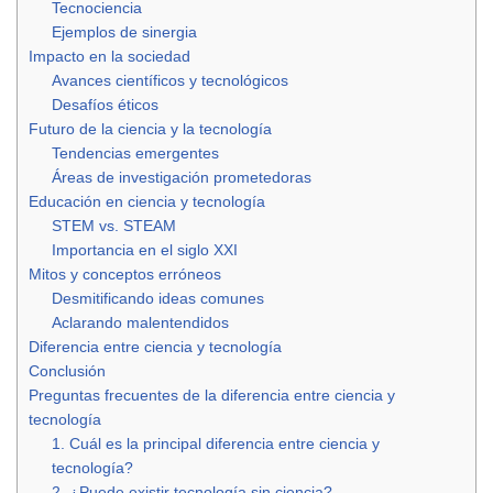
Tecnociencia
Ejemplos de sinergia
Impacto en la sociedad
Avances científicos y tecnológicos
Desafíos éticos
Futuro de la ciencia y la tecnología
Tendencias emergentes
Áreas de investigación prometedoras
Educación en ciencia y tecnología
STEM vs. STEAM
Importancia en el siglo XXI
Mitos y conceptos erróneos
Desmitificando ideas comunes
Aclarando malentendidos
Diferencia entre ciencia y tecnología
Conclusión
Preguntas frecuentes de la diferencia entre ciencia y
tecnología
1. Cuál es la principal diferencia entre ciencia y
tecnología?
2. ¿Puede existir tecnología sin ciencia?