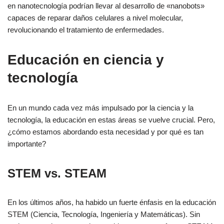
en nanotecnología podrían llevar al desarrollo de «nanobots»
capaces de reparar daños celulares a nivel molecular,
revolucionando el tratamiento de enfermedades.
Educación en ciencia y
tecnología
En un mundo cada vez más impulsado por la ciencia y la
tecnología, la educación en estas áreas se vuelve crucial. Pero,
¿cómo estamos abordando esta necesidad y por qué es tan
importante?
STEM vs. STEAM
En los últimos años, ha habido un fuerte énfasis en la educación
STEM (Ciencia, Tecnología, Ingeniería y Matemáticas). Sin