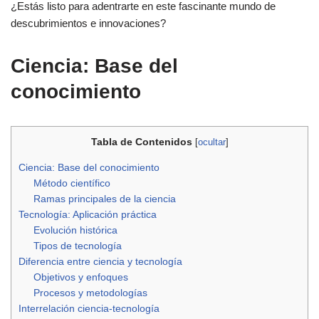
¿Estás listo para adentrarte en este fascinante mundo de
descubrimientos e innovaciones?
Ciencia: Base del
conocimiento
Tabla de Contenidos
[
ocultar
]
Ciencia: Base del conocimiento
Método científico
Ramas principales de la ciencia
Tecnología: Aplicación práctica
Evolución histórica
Tipos de tecnología
Diferencia entre ciencia y tecnología
Objetivos y enfoques
Procesos y metodologías
Interrelación ciencia-tecnología