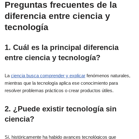
Preguntas frecuentes de la
diferencia entre ciencia y
tecnología
1. Cuál es la principal diferencia
entre ciencia y tecnología?
La
ciencia busca comprender y explicar
fenómenos naturales,
mientras que la tecnología aplica ese conocimiento para
resolver problemas prácticos o crear productos útiles.
2. ¿Puede existir tecnología sin
ciencia?
Sí, históricamente ha habido avances tecnológicos que