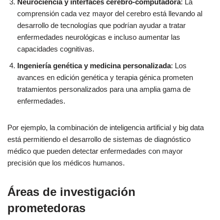
Neurociencia y interfaces cerebro-computadora
: La
comprensión cada vez mayor del cerebro está llevando al
desarrollo de tecnologías que podrían ayudar a tratar
enfermedades neurológicas e incluso aumentar las
capacidades cognitivas.
Ingeniería genética y medicina personalizada
: Los
avances en edición genética y terapia génica prometen
tratamientos personalizados para una amplia gama de
enfermedades.
Por ejemplo, la combinación de inteligencia artificial y big data
está permitiendo el desarrollo de sistemas de diagnóstico
médico que pueden detectar enfermedades con mayor
precisión que los médicos humanos.
Áreas de investigación
prometedoras