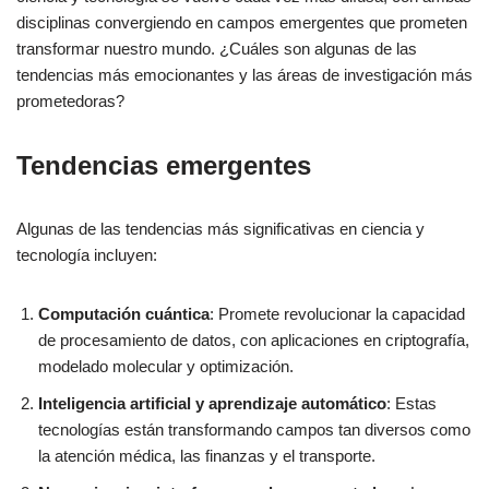
disciplinas convergiendo en campos emergentes que prometen
transformar nuestro mundo. ¿Cuáles son algunas de las
tendencias más emocionantes y las áreas de investigación más
prometedoras?
Tendencias emergentes
Algunas de las tendencias más significativas en ciencia y
tecnología incluyen:
Computación cuántica
: Promete revolucionar la capacidad
de procesamiento de datos, con aplicaciones en criptografía,
modelado molecular y optimización.
Inteligencia artificial y aprendizaje automático
: Estas
tecnologías están transformando campos tan diversos como
la atención médica, las finanzas y el transporte.