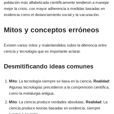
población más alfabetizada científicamente tendieron a manejar
mejor la crisis, con mayor adherencia a medidas basadas en
evidencia como el distanciamiento social y la vacunación.
Mitos y conceptos erróneos
Existen varios mitos y malentendidos sobre la diferencia entre
ciencia y tecnología que es importante aclarar.
Desmitificando ideas comunes
Mito
: La tecnología siempre se basa en la ciencia.
Realidad
:
Algunas tecnologías precedieron a la comprensión científica,
como la metalurgia antigua.
Mito
: La ciencia produce verdades absolutas.
Realidad
: La
ciencia produce teorías basadas en evidencia, siempre