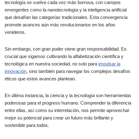
tecnología se vuelve cada vez más borrosa, con campos
emergentes como la nanotecnología y la inteligencia artificial
que desafían las categorías tradicionales. Esta convergencia
promete avances aún más revolucionarios en los años
venideros.
Sin embargo, con gran poder viene gran responsabilidad. Es
crucial que sigamos cultivando la alfabetización científica y
tecnológica en nuestra sociedad, no solo para
impulsar la
innovación
, sino también para navegar los complejos desafíos
éticos que estos avances plantean.
En última instancia, la ciencia y la tecnología son herramientas
poderosas para el progreso humano. Comprender la diferencia
entre ellas, así como su interrelación, nos permite aprovechar
mejor su potencial para crear un futuro más brillante y
sostenible para todos.