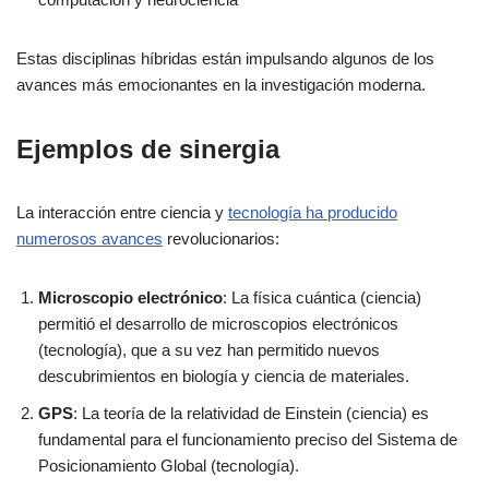
Estas disciplinas híbridas están impulsando algunos de los
avances más emocionantes en la investigación moderna.
Ejemplos de sinergia
La interacción entre ciencia y
tecnología ha producido
numerosos avances
revolucionarios:
Microscopio electrónico
: La física cuántica (ciencia)
permitió el desarrollo de microscopios electrónicos
(tecnología), que a su vez han permitido nuevos
descubrimientos en biología y ciencia de materiales.
GPS
: La teoría de la relatividad de Einstein (ciencia) es
fundamental para el funcionamiento preciso del Sistema de
Posicionamiento Global (tecnología).